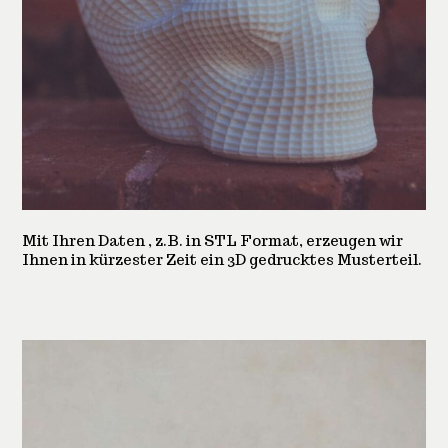
Mit Ihren Daten , z.B. in STL Format, erzeugen wir
Ihnen in kürzester Zeit ein 3D gedrucktes Musterteil.