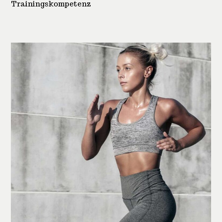
Trainingskompetenz