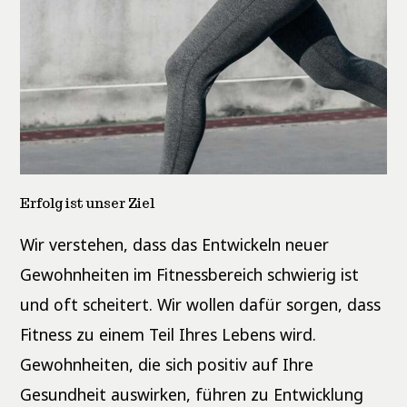
Erfolg ist unser Ziel
Wir verstehen, dass das Entwickeln neuer
Gewohnheiten im Fitnessbereich schwierig ist
und oft scheitert. Wir wollen dafür sorgen, dass
Fitness zu einem Teil Ihres Lebens wird.
Gewohnheiten, die sich positiv auf Ihre
Gesundheit auswirken, führen zu Entwicklung